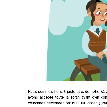
Nous sommes fiers, à juste titre, de notre
Na'
avons accepté toute la Torah avant d'en conn
couronnes décernées par 600 000 anges (
Cha