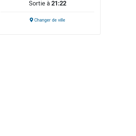
Sortie à
21:22
Changer de ville