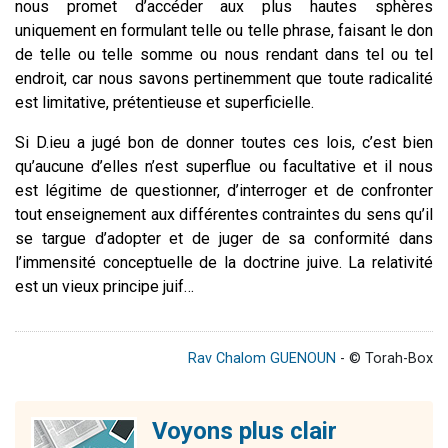
nous promet d’accéder aux plus hautes sphères
uniquement en formulant telle ou telle phrase, faisant le don
de telle ou telle somme ou nous rendant dans tel ou tel
endroit, car nous savons pertinemment que toute radicalité
est limitative, prétentieuse et superficielle.
Si D.ieu a jugé bon de donner toutes ces lois, c’est bien
qu’aucune d’elles n’est superflue ou facultative et il nous
est légitime de questionner, d’interroger et de confronter
tout enseignement aux différentes contraintes du sens qu’il
se targue d’adopter et de juger de sa conformité dans
l’immensité conceptuelle de la doctrine juive. La relativité
est un vieux principe juif…
Rav Chalom GUENOUN
- © Torah-Box
Voyons plus clair