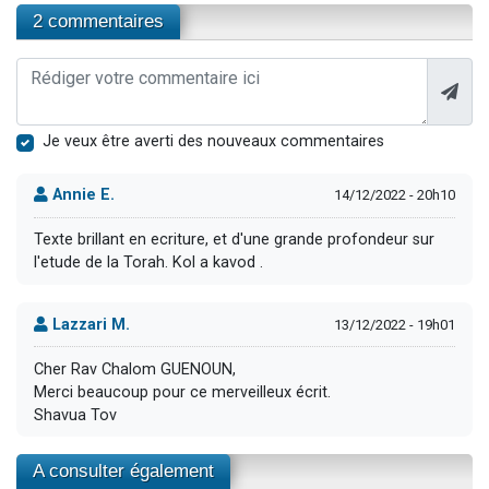
2 commentaires
Je veux être averti des nouveaux commentaires
Annie E.
14/12/2022 - 20h10
Texte brillant en ecriture, et d'une grande profondeur sur
l'etude de la Torah. Kol a kavod .
Lazzari M.
13/12/2022 - 19h01
Cher Rav Chalom GUENOUN,
Merci beaucoup pour ce merveilleux écrit.
Shavua Tov
A consulter également