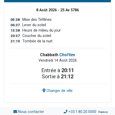
8 Août 2026 - 25 Av 5786
05:38
Mise des Téfilines
06:37
Lever du soleil
13:38
Heure de milieu du jour
20:37
Coucher du soleil
21:19
Tombée de la nuit
Chabbath
Choftim
Vendredi 14 Août 2026
Entrée à
20:11
Sortie à
21:12
Changer de ville
Nous contacter
+33.1.80.20.5000
France