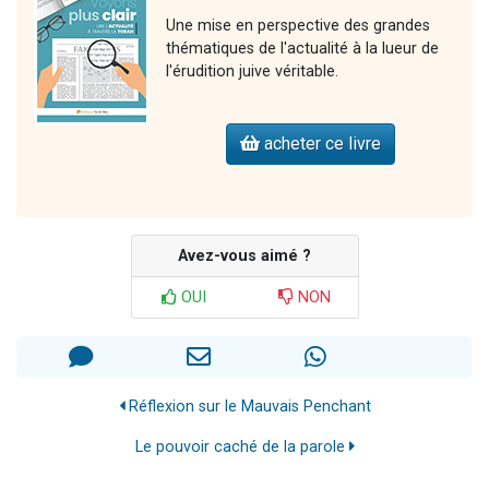
Une mise en perspective des grandes
thématiques de l'actualité à la lueur de
l'érudition juive véritable.
acheter ce livre
Avez-vous aimé ?
OUI
NON
Réflexion sur le Mauvais Penchant
Le pouvoir caché de la parole