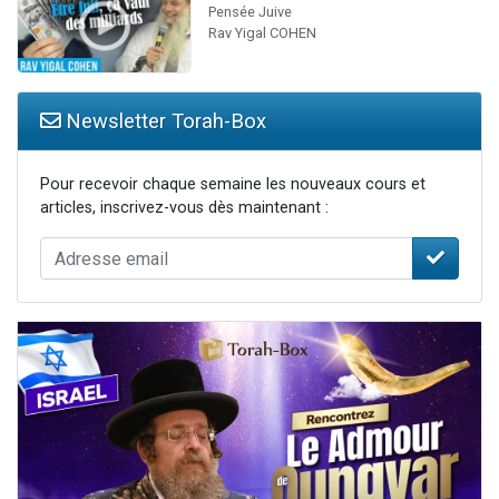
Pensée Juive
Rav Yigal COHEN
Newsletter Torah-Box
Pour recevoir chaque semaine les nouveaux cours et
articles, inscrivez-vous dès maintenant :