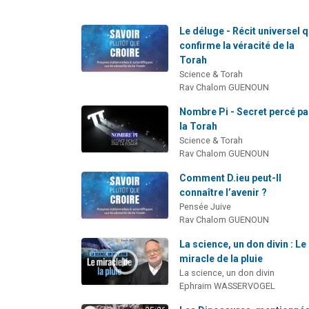
Le déluge - Récit universel q
confirme la véracité de la
Torah
Science & Torah
Rav Chalom GUENOUN
Nombre Pi - Secret percé pa
la Torah
Science & Torah
Rav Chalom GUENOUN
Comment D.ieu peut-Il
connaître l’avenir ?
Pensée Juive
Rav Chalom GUENOUN
La science, un don divin : Le
miracle de la pluie
La science, un don divin
Ephraim WASSERVOGEL