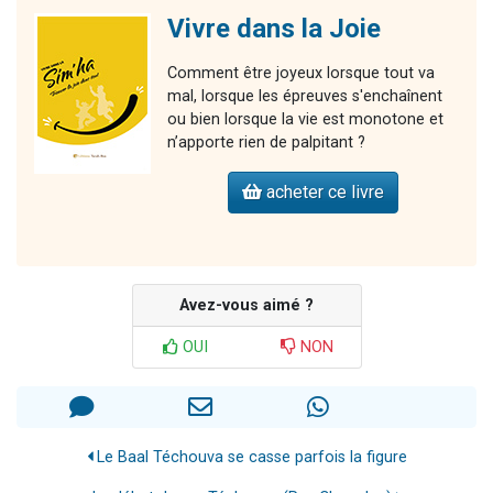
Vivre dans la Joie
Comment être joyeux lorsque tout va
mal, lorsque les épreuves s'enchaînent
ou bien lorsque la vie est monotone et
n’apporte rien de palpitant ?
acheter ce livre
Avez-vous aimé ?
OUI
NON
Le Baal Téchouva se casse parfois la figure