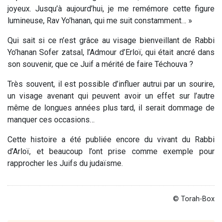
joyeux. Jusqu’à aujourd’hui, je me remémore cette figure
lumineuse, Rav Yo’hanan, qui me suit constamment… »
Qui sait si ce n’est grâce au visage bienveillant de Rabbi
Yo’hanan Sofer zatsal, l’Admour d’Erloï, qui était ancré dans
son souvenir, que ce Juif a mérité de faire Téchouva ?
Très souvent, il est possible d’influer autrui par un sourire,
un visage avenant qui peuvent avoir un effet sur l’autre
même de longues années plus tard, il serait dommage de
manquer ces occasions…
Cette histoire a été publiée encore du vivant du Rabbi
d’Arloï, et beaucoup l’ont prise comme exemple pour
rapprocher les Juifs du judaïsme.
© Torah-Box