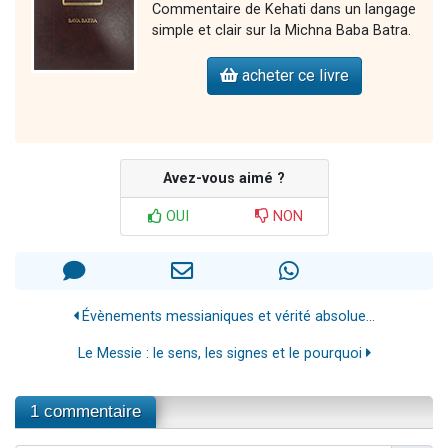
Commentaire de Kehati dans un langage
simple et clair sur la Michna Baba Batra.
acheter ce livre
Avez-vous aimé ?
OUI
NON
Évènements messianiques et vérité absolue...
Le Messie : le sens, les signes et le pourquoi
1 commentaire