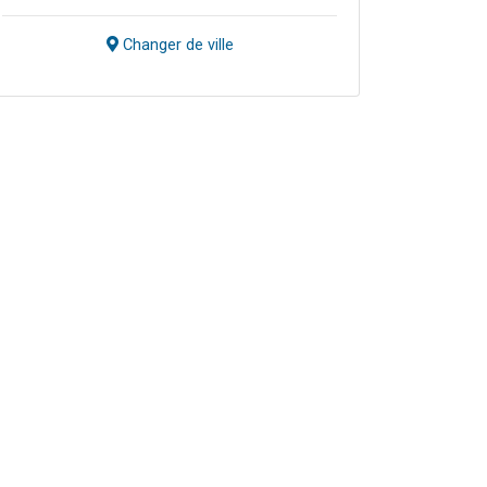
Changer de ville