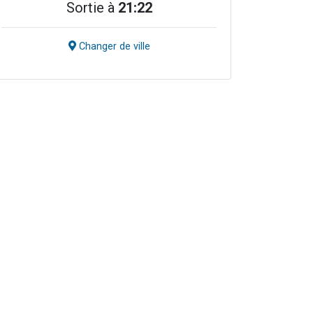
Sortie à
21:22
Changer de ville