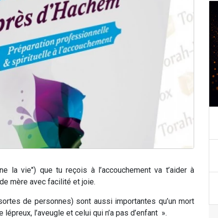
ne la vie") que tu reçois à l’accouchement va t’aider à
e mère avec facilité et joie.
sortes de personnes) sont aussi importantes qu’un mort
 lépreux, l’aveugle et celui qui n’a pas d’enfant
».