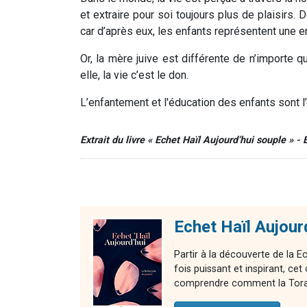
et extraire pour soi toujours plus de plaisirs. 
car d’après eux, les enfants représentent une en
Or, la mère juive est différente de n’importe 
elle, la vie c’est le don.
L’enfantement et l'éducation des enfants sont l
Extrait du livre « Echet Haïl Aujourd’hui souple » -
Echet Haïl Aujour
Partir à la découverte de la E
fois puissant et inspirant, 
comprendre comment la Torah 