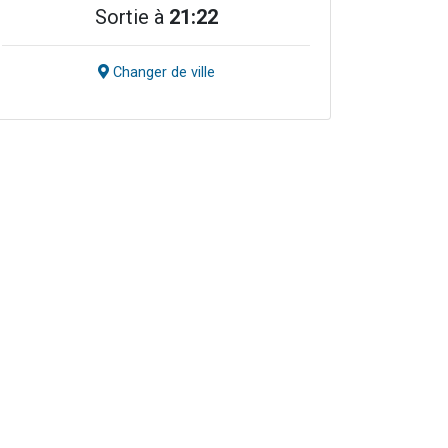
Sortie à
21:22
Changer de ville