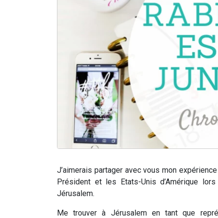
J’aimerais partager avec vous mon expérience
Président et les Etats-Unis d’Amérique lors
Jérusalem.
Me trouver à Jérusalem en tant que repré