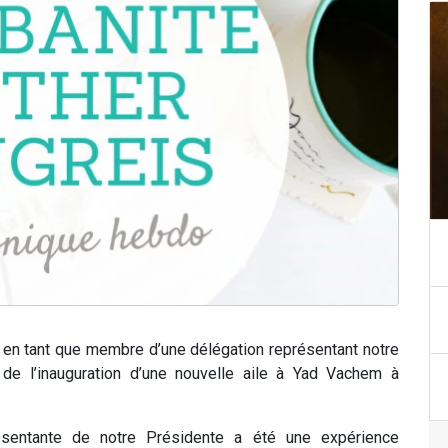
 en tant que membre d’une délégation représentant notre
 de l’inauguration d’une nouvelle aile à Yad Vachem à
sentante de notre Présidente a été une expérience