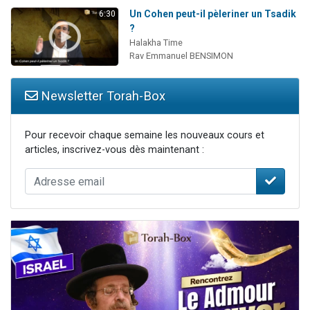
Un Cohen peut-il pèleriner un Tsadik
6:30
?
Halakha Time
Rav Emmanuel BENSIMON
Newsletter Torah-Box
Pour recevoir chaque semaine les nouveaux cours et
articles, inscrivez-vous dès maintenant :