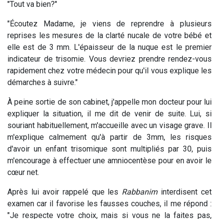
"Tout va bien?"
"Écoutez Madame, je viens de reprendre à plusieurs
reprises les mesures de la clarté nucale de votre bébé et
elle est de 3 mm. L'épaisseur de la nuque est le premier
indicateur de trisomie. Vous devriez prendre rendez-vous
rapidement chez votre médecin pour qu'il vous explique les
démarches à suivre."
À peine sortie de son cabinet, j'appelle mon docteur pour lui
expliquer la situation, il me dit de venir de suite. Lui, si
souriant habituellement, m'accueille avec un visage grave. Il
m'explique calmement qu'à partir de 3mm, les risques
d'avoir un enfant trisomique sont multipliés par 30, puis
m'encourage à effectuer une amniocentèse pour en avoir le
cœur net.
Après lui avoir rappelé que les
Rabbanim
interdisent cet
examen car il favorise les fausses couches, il me répond :
"Je respecte votre choix, mais si vous ne la faites pas,