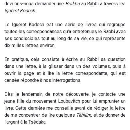
devrions-nous demander une
Brakha
au Rabbi à travers les
Iguérot Kodech
.
Le Iguérot Kodech est une série de livres qui regroupe
toutes les correspondances qu'a entretenues le Rabbi avec
ses condisciples tout au long de sa vie, ce qui représente
dix milles lettres environ.
En pratique, cela consiste à écrire au Rabbi sa question
dans une lettre, à la glisser dans un des volumes, puis à
ouvrir la page et à lire la lettre correspondante, qui est
censée répondre à nos interrogations.
Dès le lendemain de notre découverte, je contacte une
jeune fille du mouvement Loubavitch pour lui emprunter un
livre. Cette dernière me conseille avant de rédiger la lettre
de me concentrer, de lire quelques
Téhilim
, et de donner de
l'argent à la Tsédaka.