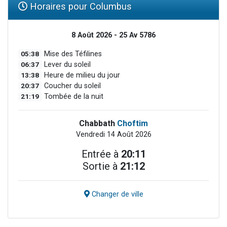
Horaires pour Columbus
8 Août 2026 - 25 Av 5786
05:38
Mise des Téfilines
06:37
Lever du soleil
13:38
Heure de milieu du jour
20:37
Coucher du soleil
21:19
Tombée de la nuit
Chabbath
Choftim
Vendredi 14 Août 2026
Entrée à
20:11
Sortie à
21:12
Changer de ville