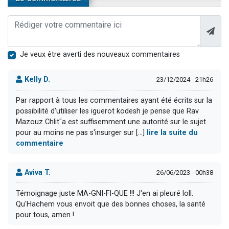
Je veux être averti des nouveaux commentaires
Kelly D.
23/12/2024 - 21h26
Par rapport à tous les commentaires ayant été écrits sur la
possibilité d'utiliser les iguerot kodesh je pense que Rav
Mazouz Chlit"a est suffisemment une autorité sur le sujet
pour au moins ne pas s'insurger sur [...]
lire la suite du
commentaire
Aviva T.
26/06/2023 - 00h38
Témoignage juste MA-GNI-FI-QUE !!! J'en ai pleuré loll.
Qu'Hachem vous envoit que des bonnes choses, la santé
pour tous, amen !