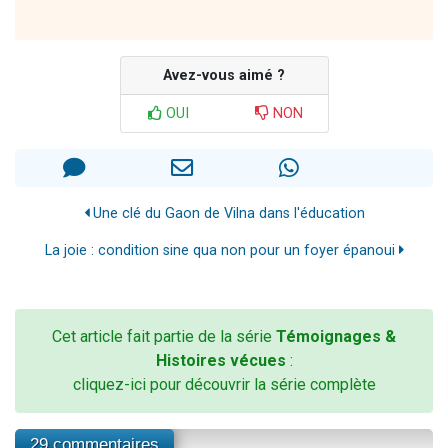
Avez-vous aimé ?
OUI
NON
Une clé du Gaon de Vilna dans l'éducation
La joie : condition sine qua non pour un foyer épanoui
Cet article fait partie de la série
Témoignages &
Histoires vécues
:
cliquez-ici pour découvrir la série complète
29 commentaires