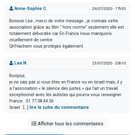
Anne-Sophie C.
24/07/2020 - 17h35
Bonsoir Lea , merci de votre message , je connais cette
association grâce au film " hors norme" seulement elle est
totalement débordée car En France nous manquons
cruellement de centre
Qh'Hachem vous protèges également
Lea N.
23/07/2020 - 20h10
Bonjour,
je ne sais pas si vous êtes en France ou en Israël mais, il y
a l’association « le silence des justes » qui fait un travail
exceptionnel avec les autistes qui pourra vous renseigner.
France : 01.77.38.44.36
Israel : [...]
lire la suite du commentaire
Afficher tous les commentaires