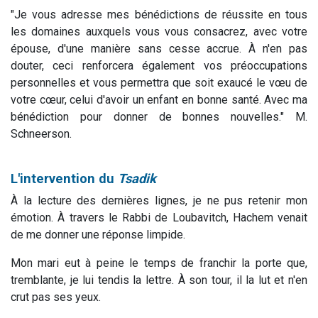
"Je vous adresse mes bénédictions de réussite en tous
les domaines auxquels vous vous consacrez, avec votre
épouse, d'une manière sans cesse accrue. À n'en pas
douter, ceci renforcera également vos préoccupations
personnelles et vous permettra que soit exaucé le vœu de
votre cœur, celui d'avoir un enfant en bonne santé. Avec ma
bénédiction pour donner de bonnes nouvelles." M.
Schneerson.
L'intervention du
Tsadik
À la lecture des dernières lignes, je ne pus retenir mon
émotion. À travers le Rabbi de Loubavitch, Hachem venait
de me donner une réponse limpide.
Mon mari eut à peine le temps de franchir la porte que,
tremblante, je lui tendis la lettre. À son tour, il la lut et n'en
crut pas ses yeux.