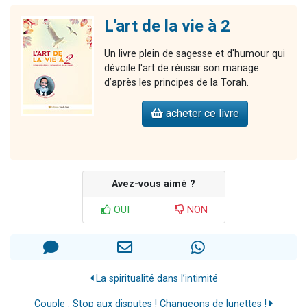
L'art de la vie à 2
Un livre plein de sagesse et d'humour qui
dévoile l'art de réussir son mariage
d’après les principes de la Torah.
acheter ce livre
Avez-vous aimé ?
OUI
NON
La spiritualité dans l’intimité
Couple : Stop aux disputes ! Changeons de lunettes !