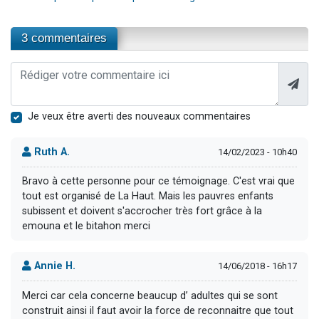
3 commentaires
Je veux être averti des nouveaux commentaires
Ruth A.
14/02/2023 - 10h40
Bravo à cette personne pour ce témoignage. C'est vrai que
tout est organisé de La Haut. Mais les pauvres enfants
subissent et doivent s'accrocher très fort grâce à la
emouna et le bitahon merci
Annie H.
14/06/2018 - 16h17
Merci car cela concerne beaucup d’ adultes qui se sont
construit ainsi il faut avoir la force de reconnaitre que tout