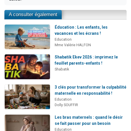
A consulter également
Éducation : Les enfants, les
vacances et les écrans !
Education
Mme Valérie HALFON
Shabatik Ekev 2026 : imprimez le
feuillet parents-enfants !
Shabatik
3 clés pour transformer la culpabilité
maternelle en responsabilité !
Education
Dolly SOUFFIR
Les bras maternels : quand le désir
se fait passer pour un besoin
Education