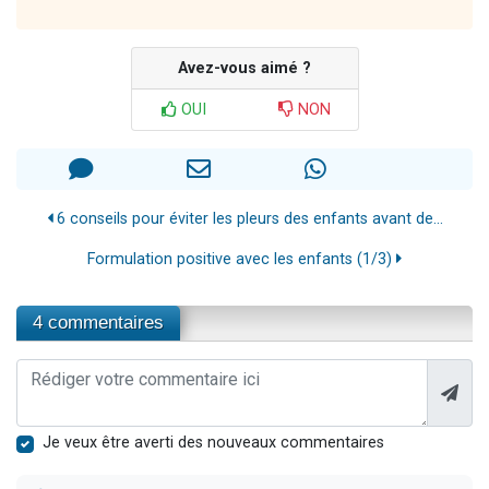
Avez-vous aimé ?
OUI
NON
6 conseils pour éviter les pleurs des enfants avant de...
Formulation positive avec les enfants (1/3)
4 commentaires
Je veux être averti des nouveaux commentaires