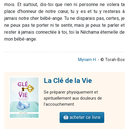
mois. Et surtout, dis-toi que rien ni personne ne volera ta
place d’honneur de notre cœur, tu y es et tu y resteras à
jamais notre cher bébé-ange. Tu ne disparais pas, certes, je
ne peux pas te porter ni te sentir, mais je peux te parler et
rester à jamais connectée à toi, toi la Néchama éternelle de
mon bébé-ange.
Myriam H.
- © Torah-Box
La Clé de la Vie
Se préparer physiquement et
spirituellement aux douleurs de
l'accouchement.
acheter ce livre