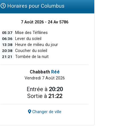
Horaires pour Columbus
7 Août 2026 - 24 Av 5786
05:37
Mise des Téfilines
06:36
Lever du soleil
13:38
Heure de milieu du jour
20:38
Coucher du soleil
21:21
Tombée de la nuit
Chabbath
Réé
Vendredi 7 Août 2026
Entrée à
20:20
Sortie à
21:22
Changer de ville