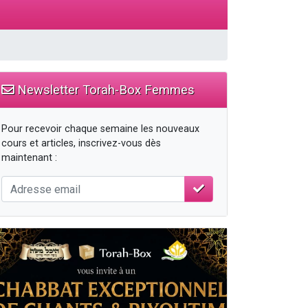
Newsletter Torah-Box Femmes
...
Pour recevoir chaque semaine les nouveaux
cours et articles, inscrivez-vous dès
maintenant :