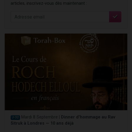
articles, inscrivez-vous dès maintenant :
Mardi 8 Septembre |
Dinner d'hommage au Rav
J-32
Sitruk à Londres — 10 ans déjà