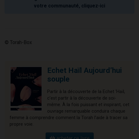
votre communauté, cliquez-ici
© Torah-Box
Echet Haïl Aujourd’hui
souple
Partir à la découverte de la Echet ‘Haïl,
c’est partir à la découverte de soi-
même. À la fois puissant et inspirant, cet
ouvrage remarquable conduira chaque
femme à comprendre comment la Torah l’aide à tracer sa
propre voie.
acheter ce livre