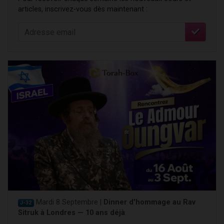
articles, inscrivez-vous dès maintenant :
Mardi 8 Septembre |
Dinner d'hommage au Rav
J-32
Sitruk à Londres — 10 ans déjà