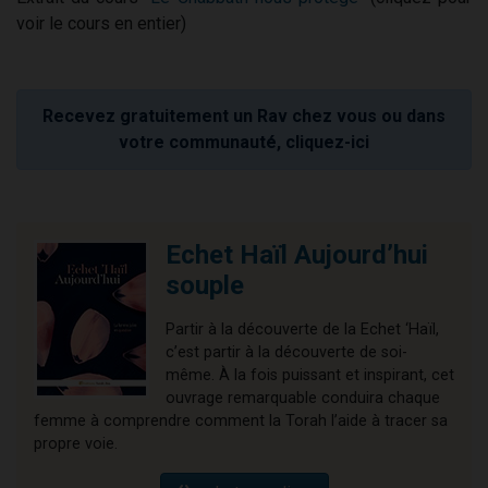
voir le cours en entier)
Recevez gratuitement un Rav chez vous ou dans
votre communauté, cliquez-ici
Echet Haïl Aujourd’hui
souple
Partir à la découverte de la Echet ‘Haïl,
c’est partir à la découverte de soi-
même. À la fois puissant et inspirant, cet
ouvrage remarquable conduira chaque
femme à comprendre comment la Torah l’aide à tracer sa
propre voie.