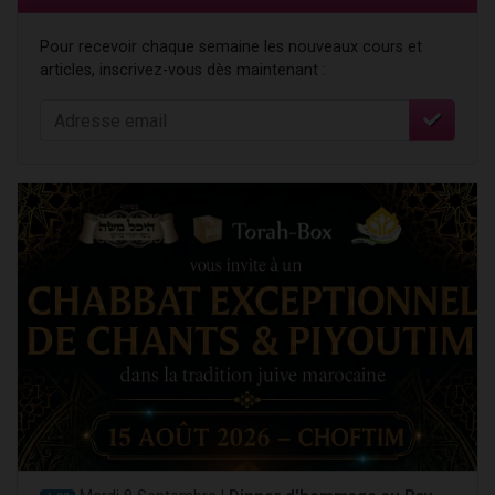
Pour recevoir chaque semaine les nouveaux cours et
articles, inscrivez-vous dès maintenant :