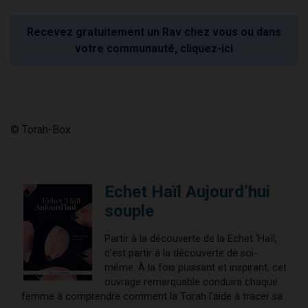
Recevez gratuitement un Rav chez vous ou dans
votre communauté, cliquez-ici
© Torah-Box
Echet Haïl Aujourd’hui
souple
Partir à la découverte de la Echet ‘Haïl,
c’est partir à la découverte de soi-
même. À la fois puissant et inspirant, cet
ouvrage remarquable conduira chaque
femme à comprendre comment la Torah l’aide à tracer sa