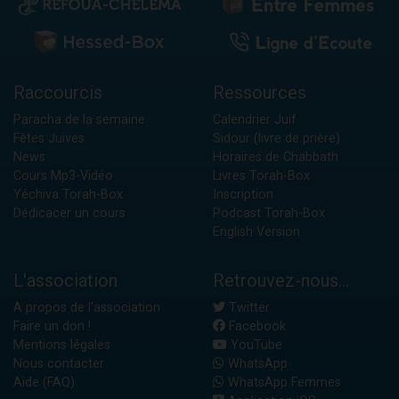
Raccourcis
Ressources
Paracha de la semaine
Calendrier Juif
Fêtes Juives
Sidour (livre de prière)
News
Horaires de Chabbath
Cours Mp3-Vidéo
Livres Torah-Box
Yéchiva Torah-Box
Inscription
Dédicacer un cours
Podcast Torah-Box
English Version
L'association
Retrouvez-nous...
A propos de l'association
Twitter
Faire un don !
Facebook
Mentions légales
YouTube
Nous contacter
WhatsApp
Aide (FAQ)
WhatsApp Femmes