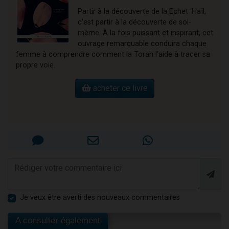
Partir à la découverte de la Echet ‘Haïl,
c’est partir à la découverte de soi-
même. À la fois puissant et inspirant, cet
ouvrage remarquable conduira chaque
femme à comprendre comment la Torah l’aide à tracer sa
propre voie.
acheter ce livre
Je veux être averti des nouveaux commentaires
A consulter également