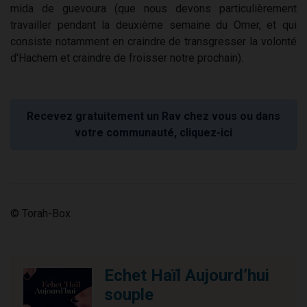
mida de guevoura (que nous devons particulièrement
travailler pendant la deuxième semaine du Omer, et qui
consiste notamment en craindre de transgresser la volonté
d'Hachem et craindre de froisser notre prochain).
Recevez gratuitement un Rav chez vous ou dans
votre communauté, cliquez-ici
© Torah-Box
Echet Haïl Aujourd’hui
souple