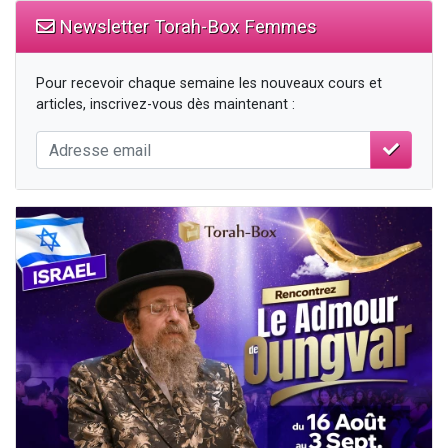
Newsletter Torah-Box Femmes
Pour recevoir chaque semaine les nouveaux cours et
articles, inscrivez-vous dès maintenant :