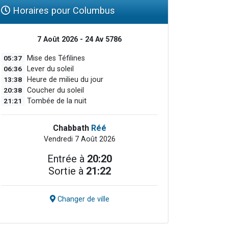
Horaires pour Columbus
7 Août 2026 - 24 Av 5786
05:37
Mise des Téfilines
06:36
Lever du soleil
13:38
Heure de milieu du jour
20:38
Coucher du soleil
21:21
Tombée de la nuit
Chabbath
Réé
Vendredi 7 Août 2026
Entrée à
20:20
Sortie à
21:22
Changer de ville