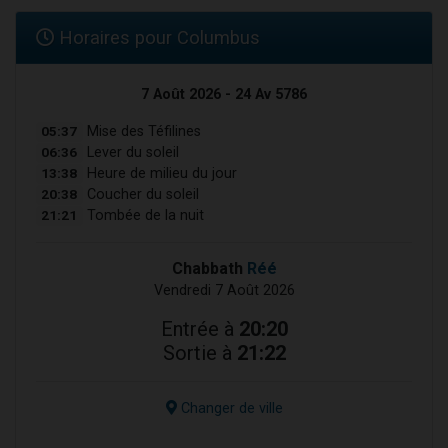
Horaires pour Columbus
7 Août 2026 - 24 Av 5786
05:37
Mise des Téfilines
06:36
Lever du soleil
13:38
Heure de milieu du jour
20:38
Coucher du soleil
21:21
Tombée de la nuit
Chabbath
Réé
Vendredi 7 Août 2026
Entrée à
20:20
Sortie à
21:22
Changer de ville