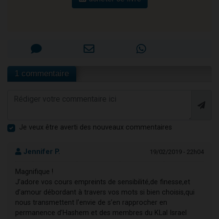
1 commentaire
Je veux être averti des nouveaux commentaires
Jennifer P.
19/02/2019 - 22h04
Magnifique !
J’adore vos cours empreints de sensibilité,de finesse,et
d’amour débordant à travers vos mots si bien choisis,qui
nous transmettent l’envie de s’en rapprocher en
permanence d’Hashem et des membres du KLal Israel