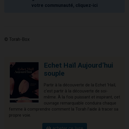
votre communauté, cliquez-ici
© Torah-Box
Echet Haïl Aujourd’hui
souple
Partir à la découverte de la Echet ‘Haïl,
c’est partir à la découverte de soi-
même. À la fois puissant et inspirant, cet
ouvrage remarquable conduira chaque
femme à comprendre comment la Torah l’aide à tracer sa
propre voie.
acheter ce livre