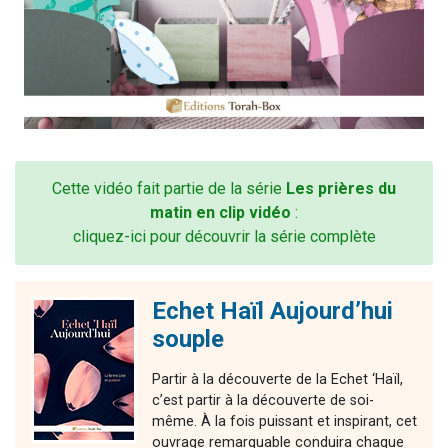
Cette vidéo fait partie de la série
Les prières du
matin en clip vidéo
:
cliquez-ici pour découvrir la série complète
Echet Haïl Aujourd’hui
souple
Partir à la découverte de la Echet ‘Haïl,
c’est partir à la découverte de soi-
même. À la fois puissant et inspirant, cet
ouvrage remarquable conduira chaque