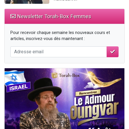
Newsletter Torah-Box Femmes
Pour recevoir chaque semaine les nouveaux cours et
articles, inscrivez-vous dès maintenant :