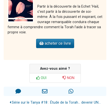
Partir à la découverte de la Echet ‘Haïl,
c’est partir à la découverte de soi-
même. À la fois puissant et inspirant, cet
ouvrage remarquable conduira chaque
femme à comprendre comment la Torah l’aide à tracer sa
propre voie.
acheter ce livre
Avez-vous aimé ?
OUI
NON
Série sur le Tanya #18 : Étude de la Torah... devenir UN...