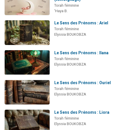
Torah féminine
'Haya B.
Le Sens des Prénoms : Ariel
Torah féminine
Elyssia BOUKOBZA
Le Sens des Prénoms : Ilana
Torah féminine
Elyssia BOUKOBZA
Le Sens des Prénoms : Ouriel
Torah féminine
Elyssia BOUKOBZA
Le Sens des Prénoms : Liora
Torah féminine
Elyssia BOUKOBZA