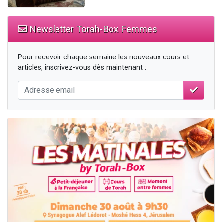
Newsletter Torah-Box Femmes
Pour recevoir chaque semaine les nouveaux cours et
articles, inscrivez-vous dès maintenant :