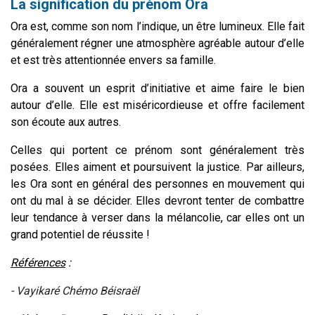
La signification du prénom Ora
Ora est, comme son nom l’indique, un être lumineux. Elle fait
généralement régner une atmosphère agréable autour d’elle
et est très attentionnée envers sa famille.
Ora a souvent un esprit d’initiative et aime faire le bien
autour d’elle. Elle est miséricordieuse et offre facilement
son écoute aux autres.
Celles qui portent ce prénom sont généralement très
posées. Elles aiment et poursuivent la justice. Par ailleurs,
les Ora sont en général des personnes en mouvement qui
ont du mal à se décider. Elles devront tenter de combattre
leur tendance à verser dans la mélancolie, car elles ont un
grand potentiel de réussite !
Références
:
- Vayikaré Chémo Béisraël