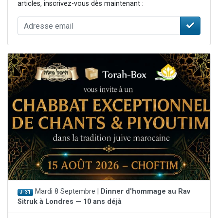
articles, inscrivez-vous dès maintenant :
Mardi 8 Septembre |
Dinner d'hommage au Rav
J-31
Sitruk à Londres — 10 ans déjà