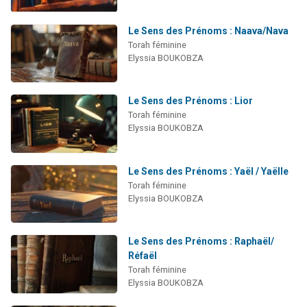
Le Sens des Prénoms : Naava/Nava
Torah féminine
Elyssia BOUKOBZA
Le Sens des Prénoms : Lior
Torah féminine
Elyssia BOUKOBZA
Le Sens des Prénoms : Yaël / Yaëlle
Torah féminine
Elyssia BOUKOBZA
Le Sens des Prénoms : Raphaël/
Réfaël
Torah féminine
Elyssia BOUKOBZA