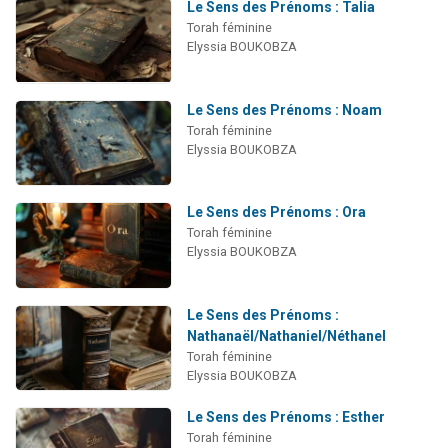
Le Sens des Prénoms : Talia
Torah féminine
Elyssia BOUKOBZA
Le Sens des Prénoms : Noam
Torah féminine
Elyssia BOUKOBZA
Le Sens des Prénoms : Ora
Torah féminine
Elyssia BOUKOBZA
Le Sens des Prénoms :
Nathanaël/Nathaniel/Néthanel
Torah féminine
Elyssia BOUKOBZA
Le Sens des Prénoms : Esther
Torah féminine