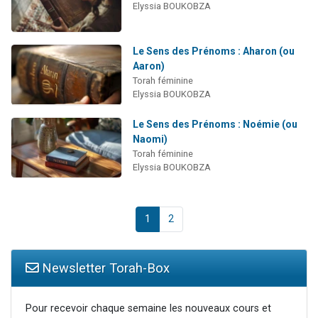
Elyssia BOUKOBZA
Le Sens des Prénoms : Aharon (ou
Aaron)
Torah féminine
Elyssia BOUKOBZA
Le Sens des Prénoms : Noémie (ou
Naomi)
Torah féminine
Elyssia BOUKOBZA
1
2
Newsletter Torah-Box
Pour recevoir chaque semaine les nouveaux cours et