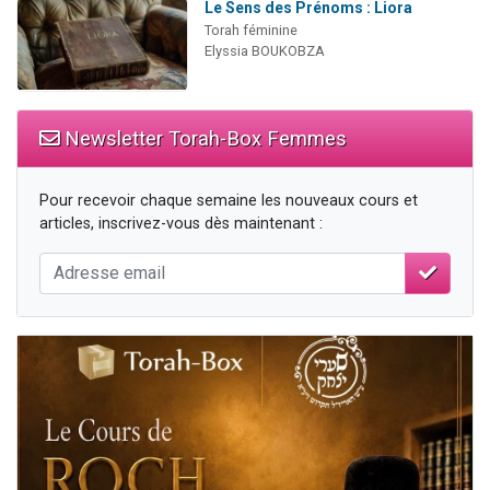
Le Sens des Prénoms : Liora
Torah féminine
Elyssia BOUKOBZA
Newsletter Torah-Box Femmes
Pour recevoir chaque semaine les nouveaux cours et
articles, inscrivez-vous dès maintenant :