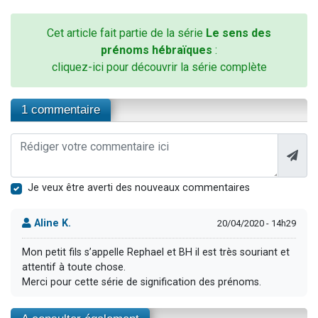
Cet article fait partie de la série
Le sens des
prénoms hébraïques
:
cliquez-ici pour découvrir la série complète
1 commentaire
Je veux être averti des nouveaux commentaires
Aline K.
20/04/2020 - 14h29
Mon petit fils s’appelle Rephael et BH il est très souriant et
attentif à toute chose.
Merci pour cette série de signification des prénoms.