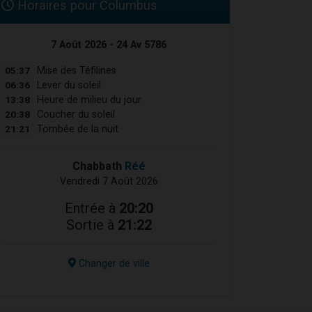
Horaires pour Columbus
7 Août 2026 - 24 Av 5786
05:37
Mise des Téfilines
06:36
Lever du soleil
13:38
Heure de milieu du jour
20:38
Coucher du soleil
21:21
Tombée de la nuit
Chabbath
Réé
Vendredi 7 Août 2026
Entrée à
20:20
Sortie à
21:22
Changer de ville