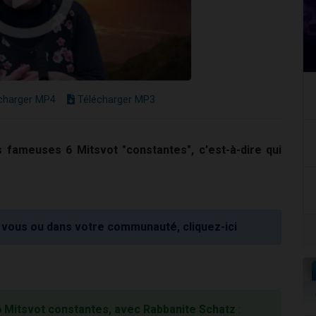
charger MP4
Télécharger MP3
 fameuses 6 Mitsvot "constantes", c'est-à-dire qui
vous ou dans votre communauté, cliquez-ici
6 Mitsvot constantes, avec Rabbanite Schatz
: