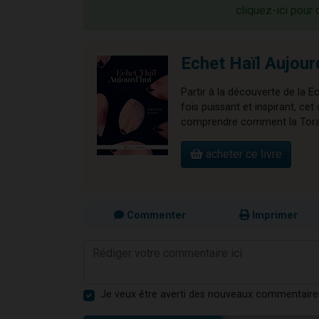
cliquez-ici pour 
Echet Haïl Aujour
Partir à la découverte de la E
fois puissant et inspirant, 
comprendre comment la Torah 
acheter ce livre
Commenter
Imprimer
Je veux être averti des nouveaux commentaire