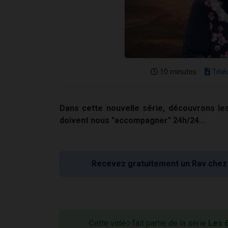
10 minutes
Télé
Dans cette nouvelle série, découvrons les
doivent nous "accompagner" 24h/24...
Recevez gratuitement un Rav chez 
Cette vidéo fait partie de la série
Les 