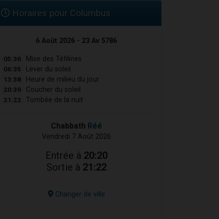
Horaires pour Columbus
6 Août 2026 - 23 Av 5786
05:36
Mise des Téfilines
06:35
Lever du soleil
13:38
Heure de milieu du jour
20:39
Coucher du soleil
21:22
Tombée de la nuit
Chabbath
Réé
Vendredi 7 Août 2026
Entrée à
20:20
Sortie à
21:22
Changer de ville