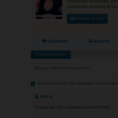
fois puissant et inspirant, 
comprendre comment la Torah 
acheter ce livre
Commenter
Imprimer
6 commentaires
Je veux être averti des nouveaux commentaire
Julie A.
On peut pas être malchanceux indéfiniment...