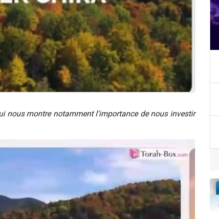
ui nous montre notamment l'importance de nous investir