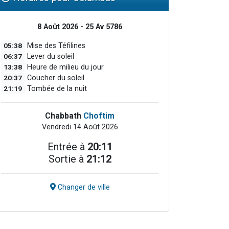
8 Août 2026 - 25 Av 5786
05:38
Mise des Téfilines
06:37
Lever du soleil
13:38
Heure de milieu du jour
20:37
Coucher du soleil
21:19
Tombée de la nuit
Chabbath
Choftim
Vendredi 14 Août 2026
Entrée à
20:11
Sortie à
21:12
Changer de ville