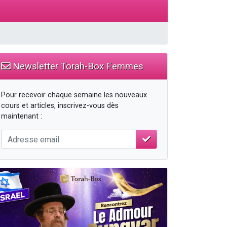
Newsletter Torah-Box Femmes
Pour recevoir chaque semaine les nouveaux
cours et articles, inscrivez-vous dès
maintenant :