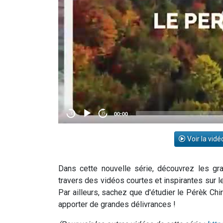
Voir la vidé
Dans cette nouvelle série, découvrez les 
travers des vidéos courtes et inspirantes sur le
Par ailleurs, sachez que d'étudier le Pérèk Chir
apporter de grandes délivrances !