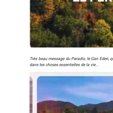
Très beau message du Paradis, le Gan Eden, q
dans les choses essentielles de la vie...