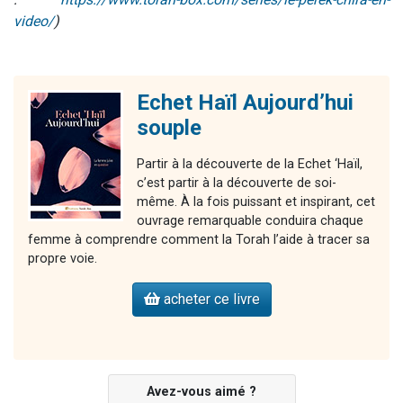
video/
)
Echet Haïl Aujourd’hui
souple
Partir à la découverte de la Echet ‘Haïl,
c’est partir à la découverte de soi-
même. À la fois puissant et inspirant, cet
ouvrage remarquable conduira chaque
femme à comprendre comment la Torah l’aide à tracer sa
propre voie.
acheter ce livre
Avez-vous aimé ?