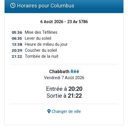
Horaires pour Columbus
6 Août 2026 - 23 Av 5786
05:36
Mise des Téfilines
06:35
Lever du soleil
13:38
Heure de milieu du jour
20:39
Coucher du soleil
21:22
Tombée de la nuit
Chabbath
Réé
Vendredi 7 Août 2026
Entrée à
20:20
Sortie à
21:22
Changer de ville