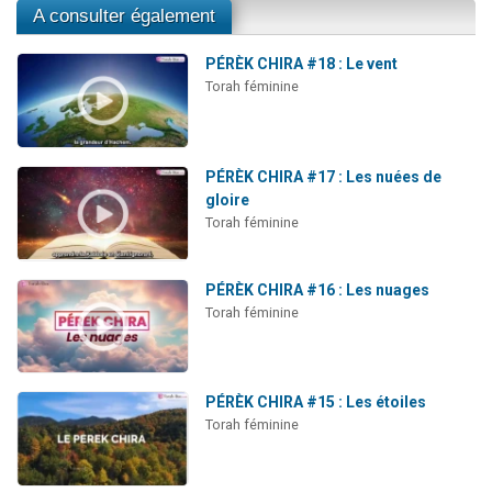
A consulter également
PÉRÈK CHIRA #18 : Le vent
Torah féminine
PÉRÈK CHIRA #17 : Les nuées de
gloire
Torah féminine
PÉRÈK CHIRA #16 : Les nuages
Torah féminine
PÉRÈK CHIRA #15 : Les étoiles
Torah féminine