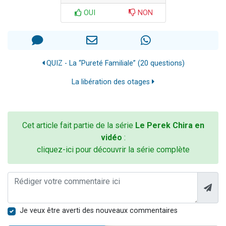
OUI
NON
QUIZ - La “Pureté Familiale” (20 questions)
La libération des otages
Cet article fait partie de la série
Le Perek Chira en
vidéo
:
cliquez-ici pour découvrir la série complète
Je veux être averti des nouveaux commentaires