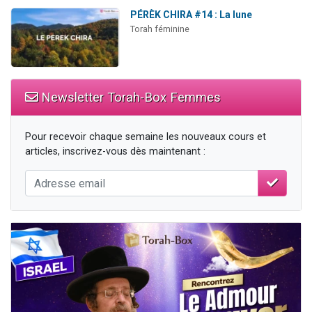
PÉRÈK CHIRA #14 : La lune
Torah féminine
Newsletter Torah-Box Femmes
Pour recevoir chaque semaine les nouveaux cours et
articles, inscrivez-vous dès maintenant :