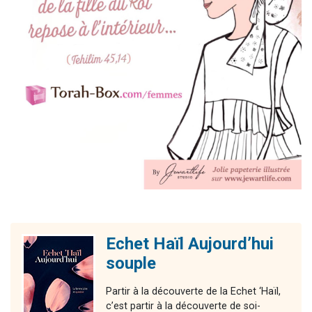
Echet Haïl Aujourd’hui
souple
Partir à la découverte de la Echet ‘Haïl,
c’est partir à la découverte de soi-