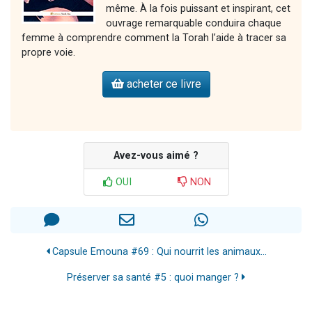
même. À la fois puissant et inspirant, cet
ouvrage remarquable conduira chaque
femme à comprendre comment la Torah l’aide à tracer sa
propre voie.
acheter ce livre
Avez-vous aimé ?
OUI
NON
Capsule Emouna #69 : Qui nourrit les animaux...
Préserver sa santé #5 : quoi manger ?