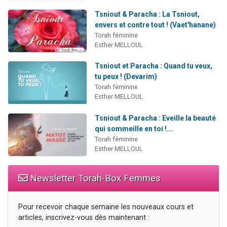
Tsniout & Paracha : La Tsniout,
envers et contre tout ! (Vaet'hanane)
Torah féminine
Esther MELLOUL
Tsniout et Paracha : Quand tu veux,
tu peux ! (Devarim)
Torah féminine
Esther MELLOUL
Tsniout & Paracha : Eveille la beauté
qui sommeille en toi !...
Torah féminine
Esther MELLOUL
Newsletter Torah-Box Femmes
Pour recevoir chaque semaine les nouveaux cours et
articles, inscrivez-vous dès maintenant :