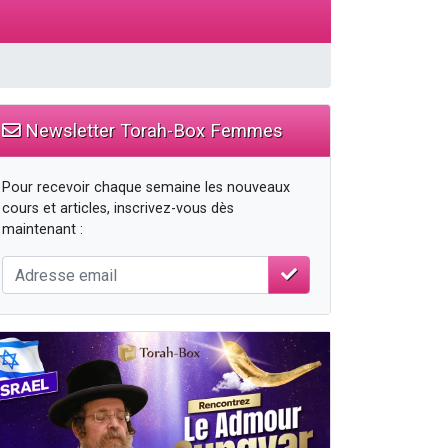
Newsletter Torah-Box Femmes
Pour recevoir chaque semaine les nouveaux
cours et articles, inscrivez-vous dès
maintenant :