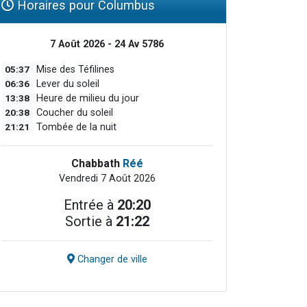
Horaires pour Columbus
7 Août 2026 - 24 Av 5786
05:37
Mise des Téfilines
06:36
Lever du soleil
13:38
Heure de milieu du jour
20:38
Coucher du soleil
21:21
Tombée de la nuit
Chabbath
Réé
Vendredi 7 Août 2026
Entrée à
20:20
Sortie à
21:22
Changer de ville