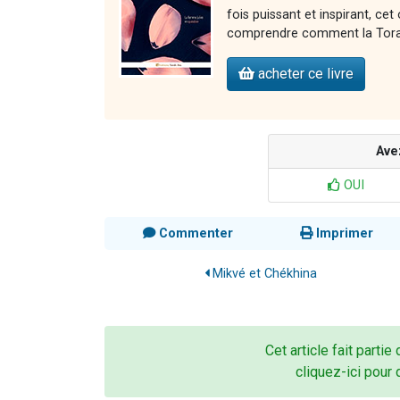
fois puissant et inspirant, 
comprendre comment la Torah 
acheter ce livre
Ave
OUI
Commenter
Imprimer
Mikvé et Chékhina
Cet article fait partie
cliquez-ici pour 