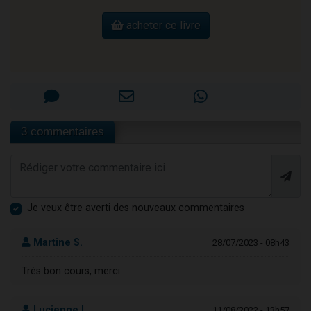
acheter ce livre
3 commentaires
Je veux être averti des nouveaux commentaires
Martine S.
28/07/2023 - 08h43
Très bon cours, merci
Lucienne L.
11/08/2022 - 13h57