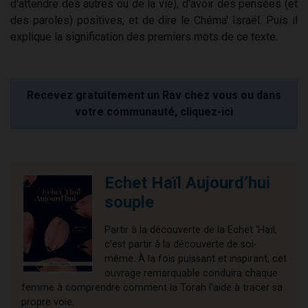
d'attendre des autres ou de la vie), d'avoir des pensées (et
des paroles) positives, et de dire le Chéma' Israël. Puis il
explique la signification des premiers mots de ce texte.
Recevez gratuitement un Rav chez vous ou dans
votre communauté, cliquez-ici
Echet Haïl Aujourd’hui
souple
Partir à la découverte de la Echet ‘Haïl,
c’est partir à la découverte de soi-
même. À la fois puissant et inspirant, cet
ouvrage remarquable conduira chaque
femme à comprendre comment la Torah l’aide à tracer sa
propre voie.