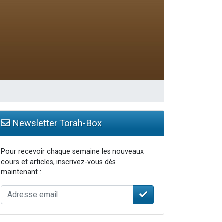
...
Newsletter Torah-Box
Pour recevoir chaque semaine les nouveaux
cours et articles, inscrivez-vous dès
maintenant :