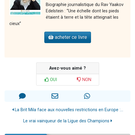
Biographie journalistique du Rav Yaakov
Edelstein : “Une échelle dont les pieds
étaient à terre et la tête atteignait les
cieux”
acheter ce livre
Avez-vous aimé ?
OUI
NON
La Brit Mila face aux nouvelles restrictions en Europe :...
Le vrai vainqueur de la Ligue des Champions