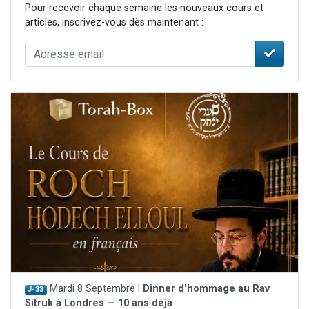
Pour recevoir chaque semaine les nouveaux cours et
articles, inscrivez-vous dès maintenant :
Mardi 8 Septembre |
Dinner d'hommage au Rav
J-33
Sitruk à Londres — 10 ans déjà