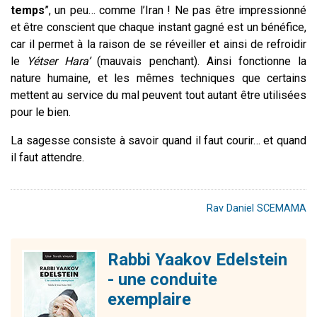
temps
”, un peu… comme l’Iran ! Ne pas être impressionné
et être conscient que chaque instant gagné est un bénéfice,
car il permet à la raison de se réveiller et ainsi de refroidir
le
Yétser Hara’
(mauvais penchant). Ainsi fonctionne la
nature humaine, et les mêmes techniques que certains
mettent au service du mal peuvent tout autant être utilisées
pour le bien.
La sagesse consiste à savoir quand il faut courir… et quand
il faut attendre.
Rav Daniel SCEMAMA
Rabbi Yaakov Edelstein
- une conduite
exemplaire