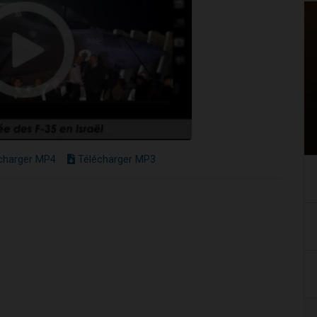
charger MP4
Télécharger MP3