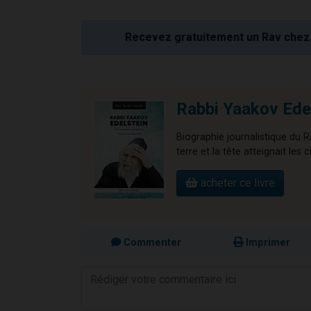
Recevez gratuitement un Rav chez 
Rabbi Yaakov Edel
Biographie journalistique du R
terre et la tête atteignait les c
acheter ce livre
Commenter
Imprimer