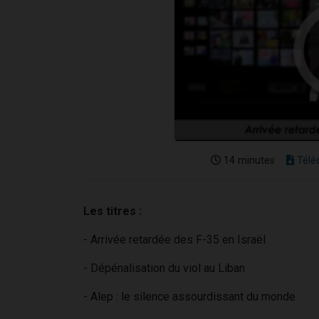
14 minutes
Télé
Les titres :
- Arrivée retardée des F-35 en Israël
- Dépénalisation du viol au Liban
- Alep : le silence assourdissant du monde