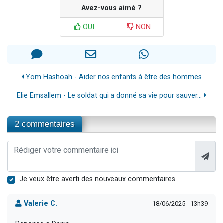
Avez-vous aimé ?
OUI
NON
Yom Hashoah - Aider nos enfants à être des hommes
Elie Emsallem - Le soldat qui a donné sa vie pour sauver...
2 commentaires
Je veux être averti des nouveaux commentaires
Valerie C.
18/06/2025 - 13h39