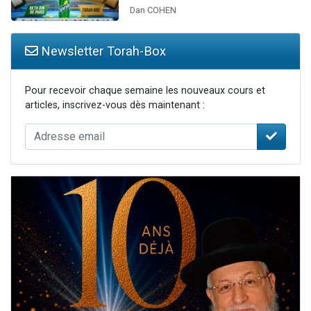
Dan COHEN
Newsletter Torah-Box
Pour recevoir chaque semaine les nouveaux cours et
articles, inscrivez-vous dès maintenant :