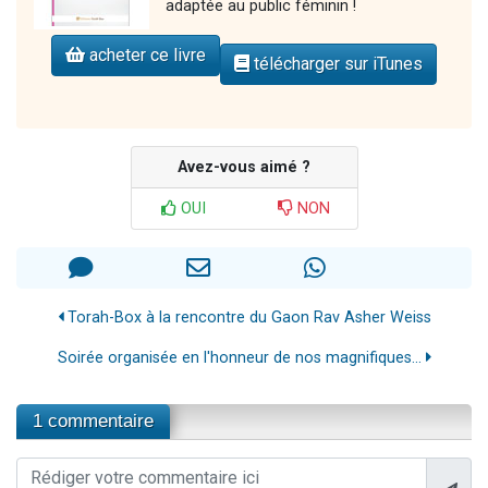
adaptée au public féminin !
acheter ce livre
télécharger sur iTunes
Avez-vous aimé ?
OUI
NON
Torah-Box à la rencontre du Gaon Rav Asher Weiss
Soirée organisée en l'honneur de nos magnifiques...
1 commentaire