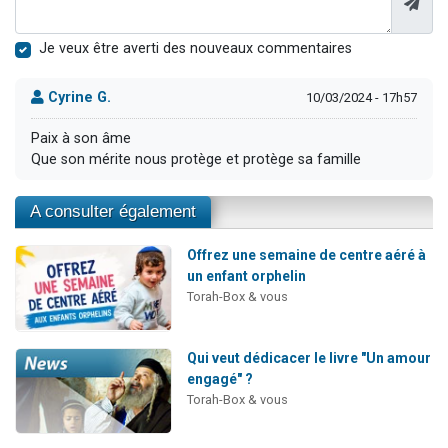
Je veux être averti des nouveaux commentaires
Cyrine G.
10/03/2024 - 17h57
Paix à son âme
Que son mérite nous protège et protège sa famille
A consulter également
Offrez une semaine de centre aéré à
un enfant orphelin
Torah-Box & vous
Qui veut dédicacer le livre "Un amour
engagé" ?
Torah-Box & vous