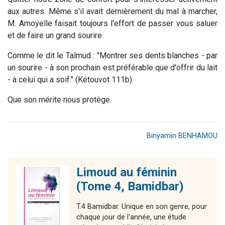
aux autres. Même s'il avait dernièrement du mal à marcher,
M. Amoyelle faisait toujours l'effort de passer vous saluer
et de faire un grand sourire.
Comme le dit le Talmud : "Montrer ses dents blanches - par
un sourire - à son prochain est préférable que d'offrir du lait
- à celui qui a soif." (Kétouvot 111b)
Que son mérite nous protège.
Binyamin BENHAMOU
Limoud au féminin
(Tome 4, Bamidbar)
T.4 Bamidbar. Unique en son genre, pour
chaque jour de l'année, une étude