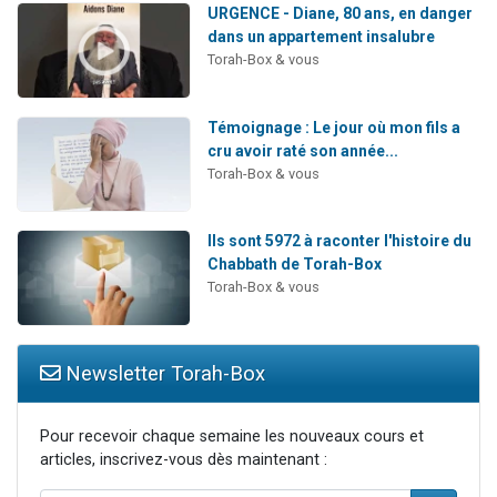
URGENCE - Diane, 80 ans, en danger
dans un appartement insalubre
Torah-Box & vous
Témoignage : Le jour où mon fils a
cru avoir raté son année...
Torah-Box & vous
Ils sont 5972 à raconter l'histoire du
Chabbath de Torah-Box
Torah-Box & vous
Newsletter Torah-Box
Pour recevoir chaque semaine les nouveaux cours et
articles, inscrivez-vous dès maintenant :