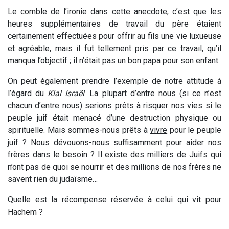
Le comble de l’ironie dans cette anecdote, c’est que les
heures supplémentaires de travail du père étaient
certainement effectuées pour offrir au fils une vie luxueuse
et agréable, mais il fut tellement pris par ce travail, qu’il
manqua l’objectif ; il n’était pas un bon papa pour son enfant.
On peut également prendre l’exemple de notre attitude à
l’égard du
Klal Israël
. La plupart d’entre nous (si ce n’est
chacun d’entre nous) serions prêts à risquer nos vies si le
peuple juif était menacé d’une destruction physique ou
spirituelle. Mais sommes-nous prêts à
vivre
pour le peuple
juif ? Nous dévouons-nous suffisamment pour aider nos
frères dans le besoin ? Il existe des milliers de Juifs qui
n’ont pas de quoi se nourrir et des millions de nos frères ne
savent rien du judaïsme…
Quelle est la récompense réservée à celui qui vit pour
Hachem ?