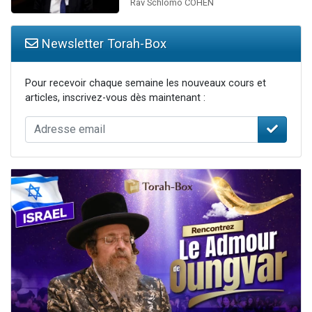
Rav Schlomo COHEN
Newsletter Torah-Box
Pour recevoir chaque semaine les nouveaux cours et
articles, inscrivez-vous dès maintenant :