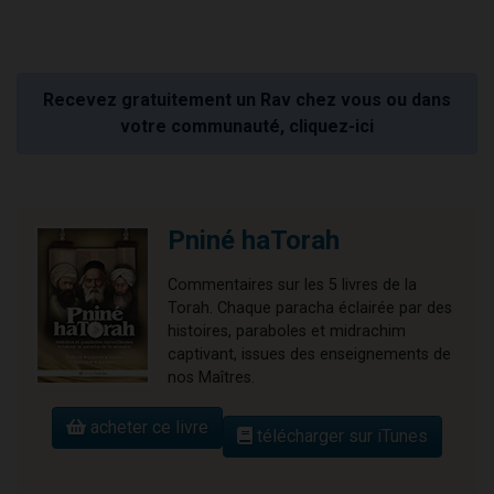
Recevez gratuitement un Rav chez vous ou dans
votre communauté, cliquez-ici
Pniné haTorah
Commentaires sur les 5 livres de la
Torah. Chaque paracha éclairée par des
histoires, paraboles et midrachim
captivant, issues des enseignements de
nos Maîtres.
acheter ce livre
télécharger sur iTunes