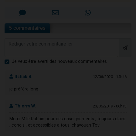
5 commentaires
Je veux être averti des nouveaux commentaires
Itshak B.
12/06/2020 - 14h46
je préfère long
Thierry W.
23/06/2019 - 06h13
Merci M le Rabbin pour ces enseignements , toujours clairs
, concis , et accessibles a tous. chavouah Tov