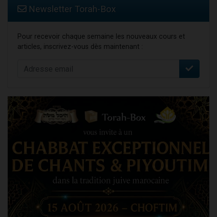
Newsletter Torah-Box
Pour recevoir chaque semaine les nouveaux cours et
articles, inscrivez-vous dès maintenant :