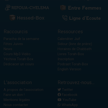
Raccourcis
Ressources
Paracha de la semaine
Calendrier Juif
Fêtes Juives
Sidour (livre de prière)
News
Horaires de Chabbath
Cours Mp3-Vidéo
Livres Torah-Box
Yéchiva Torah-Box
Inscription
Dédicacer un cours
Podcast Torah-Box
English Version
L'association
Retrouvez-nous...
A propos de l'association
Twitter
Faire un don !
Facebook
Mentions légales
YouTube
Nous contacter
WhatsApp