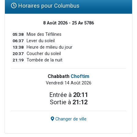
Horaires pour Columbus
8 Août 2026 - 25 Av 5786
05:38
Mise des Téfilines
06:37
Lever du soleil
13:38
Heure de milieu du jour
20:37
Coucher du soleil
21:19
Tombée de la nuit
Chabbath
Choftim
Vendredi 14 Août 2026
Entrée à
20:11
Sortie à
21:12
Changer de ville