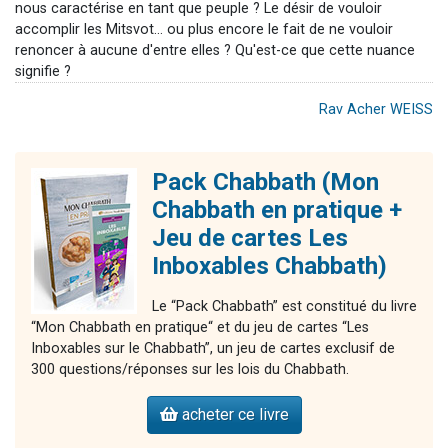
nous caractérise en tant que peuple ? Le désir de vouloir
accomplir les Mitsvot… ou plus encore le fait de ne vouloir
renoncer à aucune d'entre elles ? Qu'est-ce que cette nuance
signifie ?
Rav Acher WEISS
Pack Chabbath (Mon
Chabbath en pratique +
Jeu de cartes Les
Inboxables Chabbath)
Le “Pack Chabbath” est constitué du livre
“Mon Chabbath en pratique“ et du jeu de cartes “Les
Inboxables sur le Chabbath”, un jeu de cartes exclusif de
300 questions/réponses sur les lois du Chabbath.
acheter ce livre