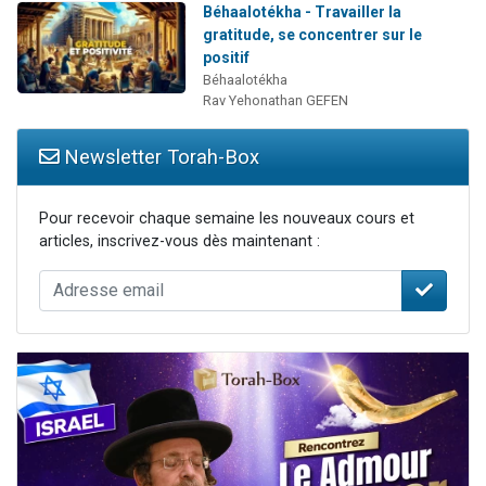
Béhaalotékha - Travailler la
gratitude, se concentrer sur le
positif
Béhaalotékha
Rav Yehonathan GEFEN
Newsletter Torah-Box
Pour recevoir chaque semaine les nouveaux cours et
articles, inscrivez-vous dès maintenant :