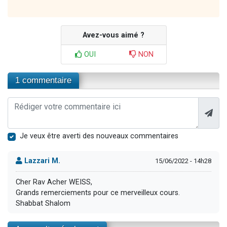
Avez-vous aimé ?
OUI
NON
1 commentaire
Je veux être averti des nouveaux commentaires
Lazzari M.
15/06/2022 - 14h28
Cher Rav Acher WEISS,
Grands remerciements pour ce merveilleux cours.
Shabbat Shalom