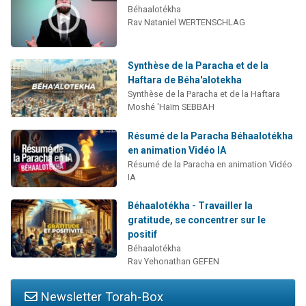
Béhaalotékha
Rav Nataniel WERTENSCHLAG
Synthèse de la Paracha et de la
Haftara de Béha'alotekha
Synthèse de la Paracha et de la Haftara
Moshé 'Haïm SEBBAH
Résumé de la Paracha Béhaalotékha
en animation Vidéo IA
Résumé de la Paracha en animation Vidéo
IA
Béhaalotékha - Travailler la
gratitude, se concentrer sur le
positif
Béhaalotékha
Rav Yehonathan GEFEN
Newsletter Torah-Box