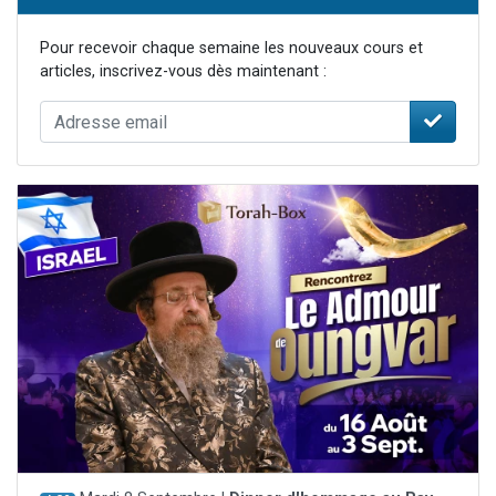
Pour recevoir chaque semaine les nouveaux cours et
articles, inscrivez-vous dès maintenant :