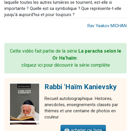
laquelle toutes les autres lumières se tournent, est-elle si
importante ? Quelle est sa symbolique ? Que représente-t-elle
jusqu'à aujourd'hui et pour toujours ?
Rav Yaakov MICHAN
Cette vidéo fait partie de la série
La paracha selon le
Or Ha‘haïm
:
cliquez-ici pour découvrir la série complète
Rabbi 'Haïm Kanievsky
Recueil autobiographique. Histoires,
anecdotes, enseignements classés par
thèmes et une centaine de photos en
couleur.
acheter ce livre