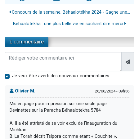
Concours de la semaine, Béhaalotékha 2024 - Gagne une...
Béhaalotékha : une plus belle vie en sachant dire merci
1 commentaire
Je veux être averti des nouveaux commentaires
Olivier M.
26/06/2024 - 09h56
Mis en page pour impression sur une seule page
Devinettes sur la Paracha Béhaalotekha 5784
A. Il a été attristé de se voir exclu de l’inauguration du
Michkan.
B. La Torah décrit Tsipora comme étant « Couchite »,