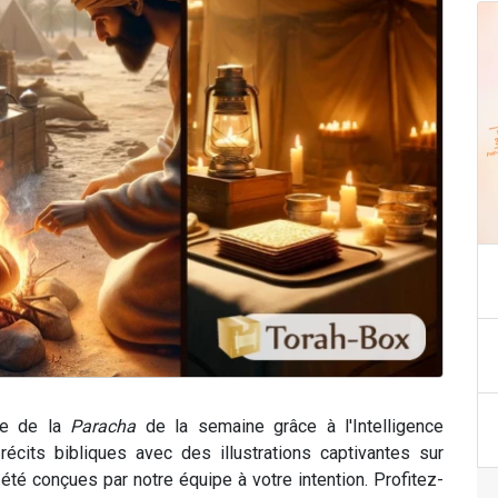
ce de la
Paracha
de la semaine grâce à l'Intelligence
récits bibliques avec des illustrations captivantes sur
é conçues par notre équipe à votre intention. Profitez-