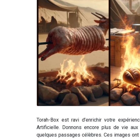
Torah-Box est ravi d’enrichir votre expérien
Artificielle. Donnons encore plus de vie aux 
quelques passages célèbres. Ces images ont ét