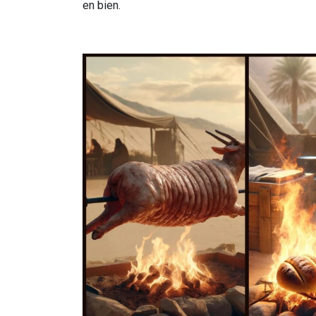
en bien.