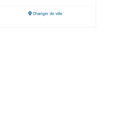
Changer de ville