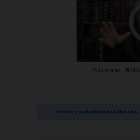
26 minutes
Télé
Recevez gratuitement un Rav chez 