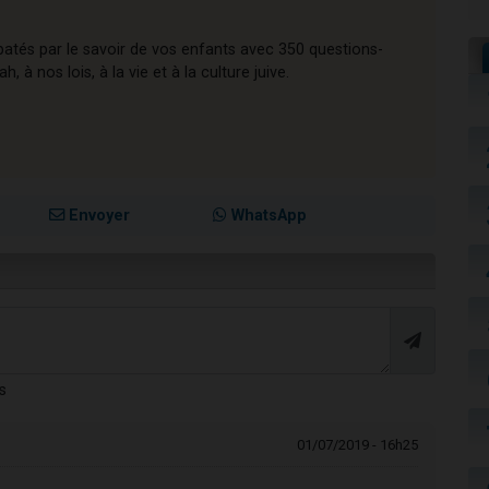
atés par le savoir de vos enfants avec 350 questions-
 à nos lois, à la vie et à la culture juive.
Envoyer
WhatsApp
s
01/07/2019 - 16h25