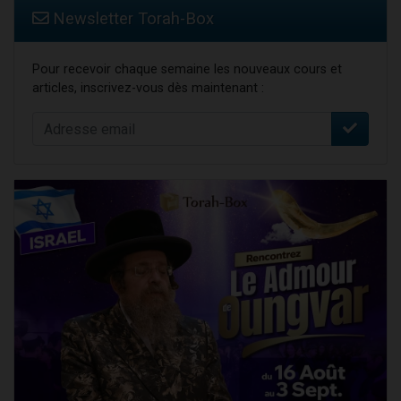
Newsletter Torah-Box
Pour recevoir chaque semaine les nouveaux cours et
articles, inscrivez-vous dès maintenant :