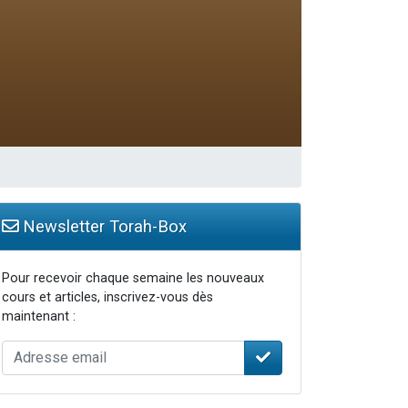
...
Newsletter Torah-Box
Pour recevoir chaque semaine les nouveaux
cours et articles, inscrivez-vous dès
maintenant :