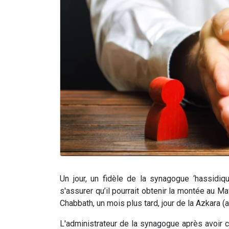
Un jour, un fidèle de la synagogue ‘hassidiq
s'assurer qu’il pourrait obtenir la montée au Maft
Chabbath, un mois plus tard, jour de la Azkara 
L'administrateur de la synagogue après avoir 