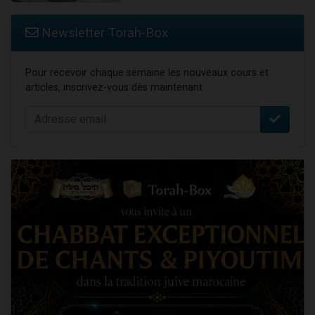
Newsletter Torah-Box
Pour recevoir chaque semaine les nouveaux cours et
articles, inscrivez-vous dès maintenant :