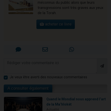
méconnus du public alors que leurs
transgressions sont très graves aux yeux
de la Torah.
acheter ce livre
Je veux être averti des nouveaux commentaires
A consulter également
Quand le Mondial nous apprend l’art
de la Ma’hlokèt
Actualité