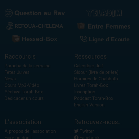
Raccourcis
Ressources
Paracha de la semaine
Calendrier Juif
Fêtes Juives
Sidour (livre de prière)
News
Horaires de Chabbath
Cours Mp3-Vidéo
Livres Torah-Box
Yéchiva Torah-Box
Inscription
Dédicacer un cours
Podcast Torah-Box
English Version
L'association
Retrouvez-nous...
A propos de l'association
Twitter
Faire un don !
Facebook