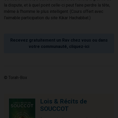
la dispute, et à quel point celle-ci peut faire perdre la tête,
même à l'homme le plus intelligent. (Cours offert avec
l'aimable participation du site Kikar Hachabbat.)
Recevez gratuitement un Rav chez vous ou dans
votre communauté, cliquez-ici
© Torah-Box
Lois & Récits de
SOUCCOT