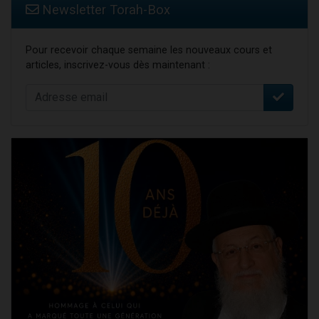
Newsletter Torah-Box
Pour recevoir chaque semaine les nouveaux cours et
articles, inscrivez-vous dès maintenant :