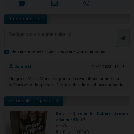
1 commentaire
Je veux être averti des nouveaux commentaires
Samia D.
21/06/2023 - 12h43
Un grand Merci Monsieur pour ces révélations concernant
le Chalom et la querelle. Cette instruction est passionnante.
A consulter également
Kora'h - Qui sont les Datan et Aviram
d'aujourd'hui ?
Kora'h
Rav David HADDAD