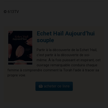
© 613TV
Echet Haïl Aujourd’hui
souple
Partir à la découverte de la Echet ‘Haïl,
c’est partir à la découverte de soi-
même. À la fois puissant et inspirant, cet
ouvrage remarquable conduira chaque
femme à comprendre comment la Torah l’aide à tracer sa
propre voie.
acheter ce livre