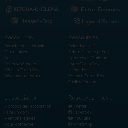
Raccourcis
Ressources
Paracha de la semaine
Calendrier Juif
Fêtes Juives
Sidour (livre de prière)
News
Horaires de Chabbath
Cours Mp3-Vidéo
Livres Torah-Box
Yéchiva Torah-Box
Inscription
Dédicacer un cours
Podcast Torah-Box
English Version
L'association
Retrouvez-nous...
A propos de l'association
Twitter
Faire un don !
Facebook
Mentions légales
YouTube
Nous contacter
WhatsApp