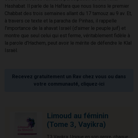
Hashabat. Il parle de la Haftara que nous lisons le premier
Chabbat des trois semaines allant du 17 tamouz au 9 av. Et,
à travers ce texte et la paracha de Pinhas, il rappelle
l'importance de la ahavat Israël (d'aimer le peuple juif) et
montre que seul celui qui est ferme, véritablement fidèle à
la parole d'Hachem, peut avoir le mérite de défendre le Klal
Israël.
Recevez gratuitement un Rav chez vous ou dans
votre communauté, cliquez-ici
Limoud au féminin
(Tome 3, Vayikra)
T.3 Vayikra. Unique en son genre, chaque