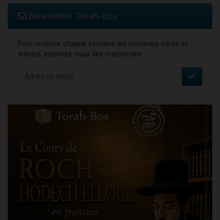
Newsletter Torah-Box
Pour recevoir chaque semaine les nouveaux cours et
articles, inscrivez-vous dès maintenant :