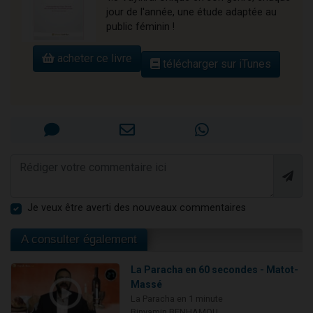
jour de l'année, une étude adaptée au
public féminin !
acheter ce livre
télécharger sur iTunes
Je veux être averti des nouveaux commentaires
A consulter également
La Paracha en 60 secondes - Matot-
Massé
La Paracha en 1 minute
Binyamin BENHAMOU