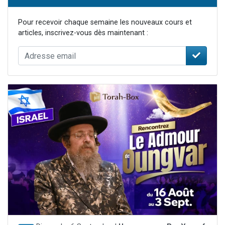
Pour recevoir chaque semaine les nouveaux cours et
articles, inscrivez-vous dès maintenant :