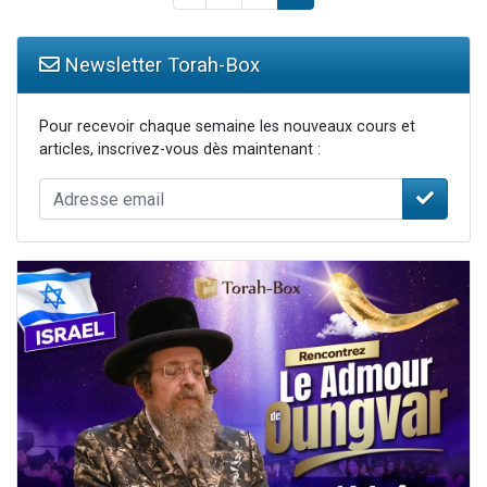
Newsletter Torah-Box
Pour recevoir chaque semaine les nouveaux cours et
articles, inscrivez-vous dès maintenant :